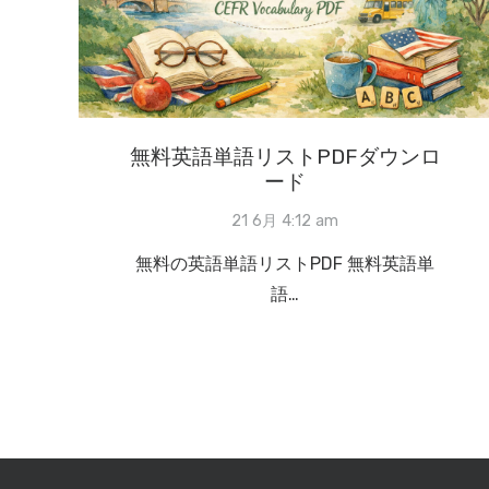
無料英語単語リストPDFダウンロ
ード
21 6月 4:12 am
無料の英語単語リストPDF 無料英語単
語…