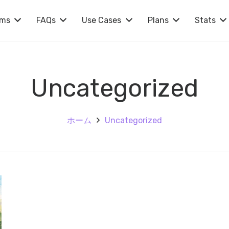
rms
FAQs
Use Cases
Plans
Stats
Uncategorized
ホーム
Uncategorized