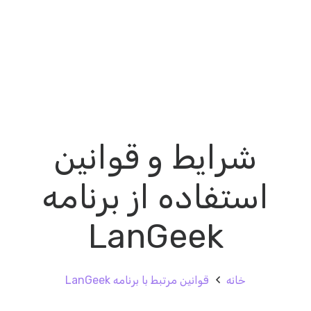
شرایط و قوانین
استفاده از برنامه
LanGeek
خانه
قوانین مرتبط با برنامه LanGeek