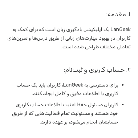
۱. مقدمه:
LanGeek یک اپلیکیشن یادگیری زبان است که برای کمک به
کاربران در بهبود مهارت‌های زبانی از طریق درس‌ها و تمرین‌های
تعاملی مختلف طراحی شده است.
۲. حساب کاربری و ثبت‌نام:
برای دسترسی به LanGeek، کاربران باید یک حساب
کاربری با اطلاعات دقیق و کامل ایجاد کنند.
کاربران مسئول حفظ امنیت اطلاعات حساب کاربری
خود هستند و مسئولیت تمام فعالیت‌هایی که از طریق
حسابشان انجام می‌شود، بر عهده دارند.