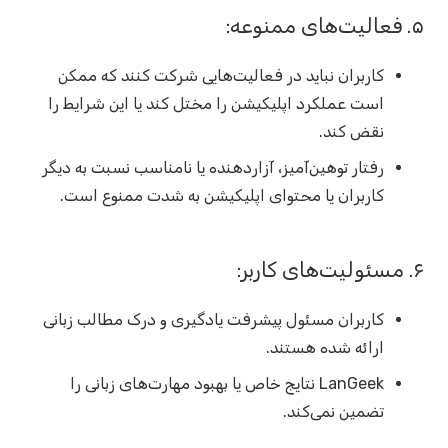
۵. فعالیت‌های ممنوعه:
کاربران نباید در فعالیت‌هایی شرکت کنند که ممکن
است عملکرد اپلیکیشن را مختل کند یا این شرایط را
نقض کند.
رفتار توهین‌آمیز، آزاردهنده یا نامناسب نسبت به دیگر
کاربران یا محتوای اپلیکیشن به شدت ممنوع است.
۶. مسئولیت‌های کاربر:
کاربران مسئول پیشرفت یادگیری و درک مطالب زبانی
ارائه شده هستند.
LanGeek نتایج خاص یا بهبود مهارت‌های زبانی را
تضمین نمی‌کند.