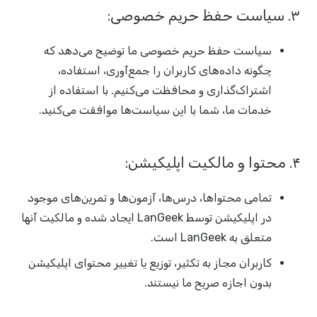
۳. سیاست حفظ حریم خصوصی:
سیاست حفظ حریم خصوصی ما توضیح می‌دهد که
چگونه داده‌های کاربران را جمع‌آوری، استفاده،
اشتراک‌گذاری و محافظت می‌کنیم. با استفاده از
خدمات ما، شما با این سیاست‌ها موافقت می‌کنید.
۴. محتوا و مالکیت اپلیکیشن:
تمامی محتواها، درس‌ها، آزمون‌ها و تمرین‌های موجود
در اپلیکیشن توسط LanGeek ایجاد شده و مالکیت آنها
متعلق به LanGeek است.
کاربران مجاز به تکثیر، توزیع یا تغییر محتوای اپلیکیشن
بدون اجازه صریح ما نیستند.