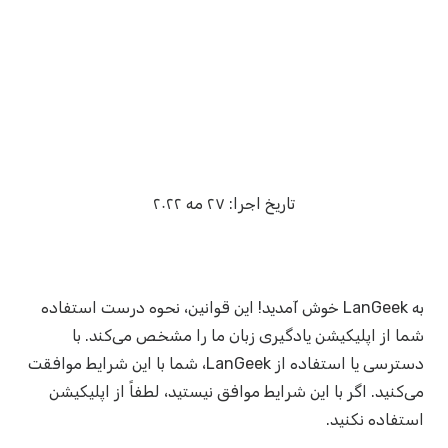
تاریخ اجرا: ۲۷ مه ۲۰۲۲
به LanGeek خوش آمدید! این قوانین، نحوه درست استفاده
شما از اپلیکیشن یادگیری زبان ما را مشخص می‌کند. با
دسترسی یا استفاده از LanGeek، شما با این شرایط موافقت
می‌کنید. اگر با این شرایط موافق نیستید، لطفاً از اپلیکیشن
استفاده نکنید.