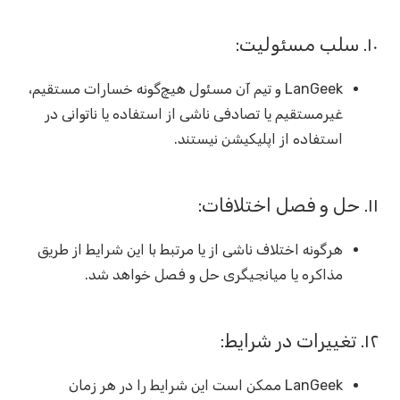
۱۰. سلب مسئولیت:
LanGeek و تیم آن مسئول هیچ‌گونه خسارات مستقیم،
غیرمستقیم یا تصادفی ناشی از استفاده یا ناتوانی در
استفاده از اپلیکیشن نیستند.
۱۱. حل و فصل اختلافات:
هرگونه اختلاف ناشی از یا مرتبط با این شرایط از طریق
مذاکره یا میانجیگری حل و فصل خواهد شد.
۱۲. تغییرات در شرایط:
LanGeek ممکن است این شرایط را در هر زمان