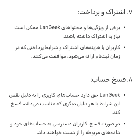
۷. اشتراک و پرداخت:
برخی از ویژگی‌ها و محتواهای LanGeek ممکن است
نیاز به اشتراک داشته باشند.
کاربران با هزینه‌های اشتراک و شرایط پرداختی که در
زمان ثبت‌نام ارائه می‌شود، موافقت می‌کنند.
۸. فسخ حساب:
LanGeek حق دارد حساب‌های کاربری را به دلیل نقض
این شرایط یا هر دلیل دیگری که مناسب می‌داند، فسخ
کند.
در صورت فسخ، کاربران دسترسی به حساب‌های خود و
داده‌های مربوطه را از دست خواهند داد.